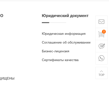
ВО
Юридический документ
0
Юридическая информация
Соглашение об обслуживании
Бизнес-лицензия
Сертификаты качества
ЗАЩИЩЕНЫ